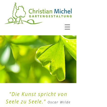
"Die Kunst spricht von
Seele zu Seele."
Oscar Wilde