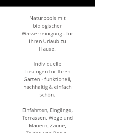
Naturpools mit
biologischer
Wasserreinigung - für
Ihren Urlaub zu
Hause.
Individuelle
Lösungen für Ihren
Garten - funktionell,
nachhaltig & einfach
schön.
Einfahrten, Eingänge,
Terrassen, Wege und
Mauern, Zäune,