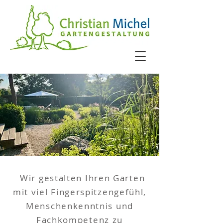
Wir gestalten Ihren Garten
mit viel Fingerspitzengefühl,
Menschenkenntnis und
Fachkompetenz zu